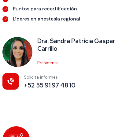
Puntos para recertificación
Líderes en anestesia regional
Dra. Sandra Patricia Gaspar
Carrillo
Presidente
Solicita informes
+52 55 91 97 48 10
5