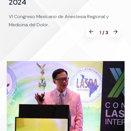
2024
VI Congreso Mexicano de Anestesia Regional y
Medicina del Dolor.
1
/
3