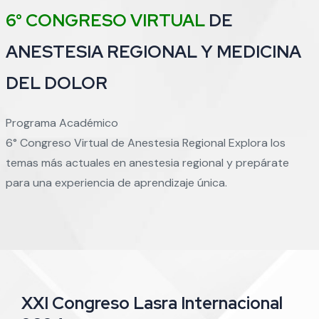
6° CONGRESO VIRTUAL
DE
ANESTESIA REGIONAL Y MEDICINA
DEL DOLOR
Programa Académico
6° Congreso Virtual de Anestesia Regional Explora los
temas más actuales en anestesia regional y prepárate
para una experiencia de aprendizaje única.
XXI Congreso Lasra Internacional