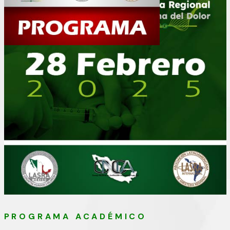
PROGRAMA ACADÉMICO