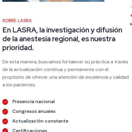
SOBRE LASRA
En LASRA, la investigación y difusión
de la anestesia regional, es nuestra
prioridad.
De esta manera, buscamos fortalecer su práctica a través
de la actualización continua y permanente con el
propósito de ofrecer una atención de excelencia y calidad
a los pacientes.
Presencia nacional
Congresos anuales
Actualización constante
Certificaciones