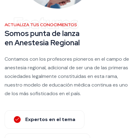
ACTUALIZA TUS CONOCIMIENTOS
Somos punta de lanza
en Anestesia Regional
Contamos con los profesores pioneros en el campo de
anestesia regional, adicional de ser una de las primeras
sociedades legalmente constituidas en esta rama,
nuestro modelo de educación médica continua es uno
de los más sofisticados en el país.
Expertos en el tema