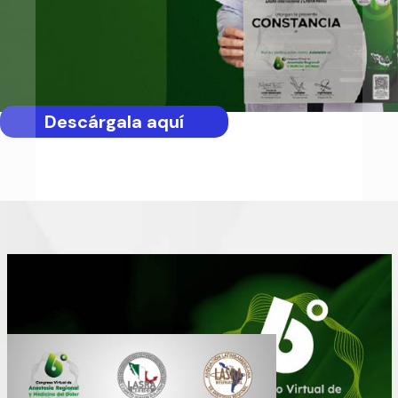
comprar aquí