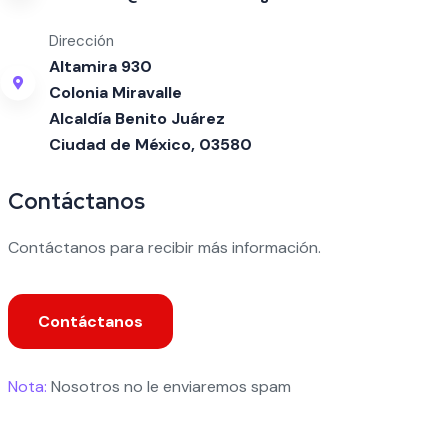
Dirección
Altamira 930
Colonia Miravalle
Alcaldía Benito Juárez
Ciudad de México, 03580
Contáctanos
Contáctanos para recibir más información.
Contáctanos
Nota:
Nosotros no le enviaremos spam