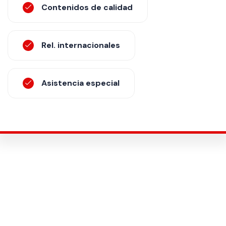
Contenidos de calidad
Rel. internacionales
Asistencia especial